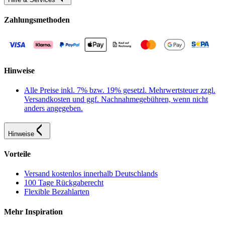
Zahlungsmethoden
Hinweise
Alle Preise inkl. 7% bzw. 19% gesetzl. Mehrwertsteuer zzgl.
Versandkosten und ggf. Nachnahmegebühren, wenn nicht
anders angegeben.
Hinweise
Vorteile
Versand kostenlos innerhalb Deutschlands
100 Tage Rückgaberecht
Flexible Bezahlarten
Mehr Inspiration