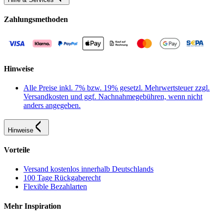
Zahlungsmethoden
Hinweise
Alle Preise inkl. 7% bzw. 19% gesetzl. Mehrwertsteuer zzgl.
Versandkosten und ggf. Nachnahmegebühren, wenn nicht
anders angegeben.
Hinweise
Vorteile
Versand kostenlos innerhalb Deutschlands
100 Tage Rückgaberecht
Flexible Bezahlarten
Mehr Inspiration