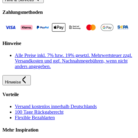
Zahlungsmethoden
Hinweise
Alle Preise inkl. 7% bzw. 19% gesetzl. Mehrwertsteuer zzgl.
Versandkosten und ggf. Nachnahmegebühren, wenn nicht
anders angegeben.
Hinweise
Vorteile
Versand kostenlos innerhalb Deutschlands
100 Tage Rückgaberecht
Flexible Bezahlarten
Mehr Inspiration