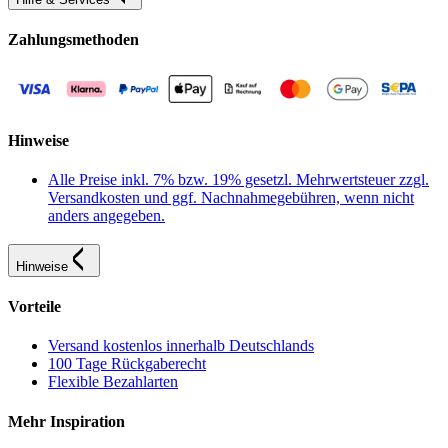
Zahlungsmethoden
Hinweise
Alle Preise inkl. 7% bzw. 19% gesetzl. Mehrwertsteuer zzgl.
Versandkosten und ggf. Nachnahmegebühren, wenn nicht
anders angegeben.
Hinweise
Vorteile
Versand kostenlos innerhalb Deutschlands
100 Tage Rückgaberecht
Flexible Bezahlarten
Mehr Inspiration