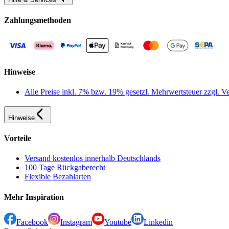
Zahlungsmethoden
Hinweise
Alle Preise inkl. 7% bzw. 19% gesetzl. Mehrwertsteuer zzgl.
Hinweise
Vorteile
Versand kostenlos innerhalb Deutschlands
100 Tage Rückgaberecht
Flexible Bezahlarten
Mehr Inspiration
Facebook
Instagram
Youtube
Linkedin