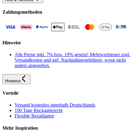
Zahlungsmethoden
Hinweise
Alle Preise inkl. 7% bzw. 19% gesetzl. Mehrwertsteuer zzgl.
Versandkosten und ggf. Nachnahmegebühren, wenn nicht
anders angegeben.
Hinweise
Vorteile
Versand kostenlos innerhalb Deutschlands
100 Tage Rückgaberecht
Flexible Bezahlarten
Mehr Inspiration