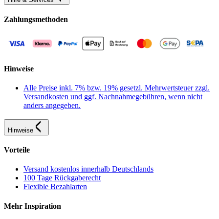
Zahlungsmethoden
Hinweise
Alle Preise inkl. 7% bzw. 19% gesetzl. Mehrwertsteuer zzgl.
Versandkosten und ggf. Nachnahmegebühren, wenn nicht
anders angegeben.
Hinweise
Vorteile
Versand kostenlos innerhalb Deutschlands
100 Tage Rückgaberecht
Flexible Bezahlarten
Mehr Inspiration