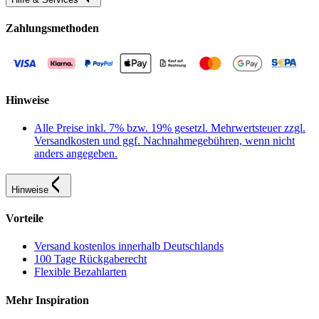
Zahlungsmethoden
Hinweise
Alle Preise inkl. 7% bzw. 19% gesetzl. Mehrwertsteuer zzgl.
Versandkosten und ggf. Nachnahmegebühren, wenn nicht
anders angegeben.
Hinweise
Vorteile
Versand kostenlos innerhalb Deutschlands
100 Tage Rückgaberecht
Flexible Bezahlarten
Mehr Inspiration