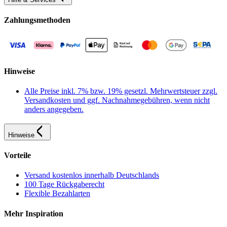
Zahlungsmethoden
Hinweise
Alle Preise inkl. 7% bzw. 19% gesetzl. Mehrwertsteuer zzgl.
Versandkosten und ggf. Nachnahmegebühren, wenn nicht
anders angegeben.
Hinweise
Vorteile
Versand kostenlos innerhalb Deutschlands
100 Tage Rückgaberecht
Flexible Bezahlarten
Mehr Inspiration