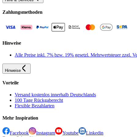
Zahlungsmethoden
Hinweise
Alle Preise inkl. 7% bzw. 19% gesetzl. Mehrwertsteuer zzgl.
Hinweise
Vorteile
Versand kostenlos innerhalb Deutschlands
100 Tage Rückgaberecht
Flexible Bezahlarten
Mehr Inspiration
Facebook
Instagram
Youtube
Linkedin