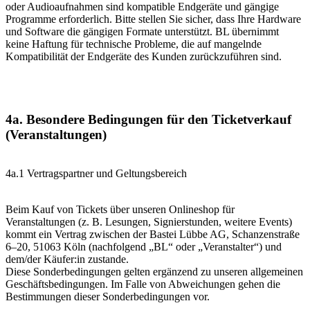
oder Audioaufnahmen sind kompatible Endgeräte und gängige
Programme erforderlich. Bitte stellen Sie sicher, dass Ihre Hardware
und Software die gängigen Formate unterstützt. BL übernimmt
keine Haftung für technische Probleme, die auf mangelnde
Kompatibilität der Endgeräte des Kunden zurückzuführen sind.
4a. Besondere Bedingungen für den Ticketverkauf
(Veranstaltungen)
4a.1 Vertragspartner und Geltungsbereich
Beim Kauf von Tickets über unseren Onlineshop für
Veranstaltungen (z. B. Lesungen, Signierstunden, weitere Events)
kommt ein Vertrag zwischen der Bastei Lübbe AG, Schanzenstraße
6–20, 51063 Köln (nachfolgend „BL“ oder „Veranstalter“) und
dem/der Käufer:in zustande.
Diese Sonderbedingungen gelten ergänzend zu unseren allgemeinen
Geschäftsbedingungen. Im Falle von Abweichungen gehen die
Bestimmungen dieser Sonderbedingungen vor.