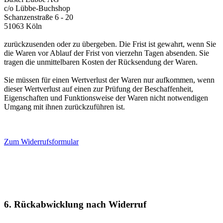
c/o Lübbe-Buchshop
Schanzenstraße 6 - 20
51063 Köln
zurückzusenden oder zu übergeben. Die Frist ist gewahrt, wenn Sie
die Waren vor Ablauf der Frist von vierzehn Tagen absenden. Sie
tragen die unmittelbaren Kosten der Rücksendung der Waren.
Sie müssen für einen Wertverlust der Waren nur aufkommen, wenn
dieser Wertverlust auf einen zur Prüfung der Beschaffenheit,
Eigenschaften und Funktionsweise der Waren nicht notwendigen
Umgang mit ihnen zurückzuführen ist.
Zum Widerrufsformular
6. Rückabwicklung nach Widerruf