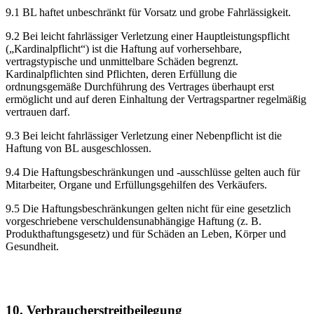
9.1 BL haftet unbeschränkt für Vorsatz und grobe Fahrlässigkeit.
9.2 Bei leicht fahrlässiger Verletzung einer Hauptleistungspflicht
(„Kardinalpflicht“) ist die Haftung auf vorhersehbare,
vertragstypische und unmittelbare Schäden begrenzt.
Kardinalpflichten sind Pflichten, deren Erfüllung die
ordnungsgemäße Durchführung des Vertrages überhaupt erst
ermöglicht und auf deren Einhaltung der Vertragspartner regelmäßig
vertrauen darf.
9.3 Bei leicht fahrlässiger Verletzung einer Nebenpflicht ist die
Haftung von BL ausgeschlossen.
9.4 Die Haftungsbeschränkungen und -ausschlüsse gelten auch für
Mitarbeiter, Organe und Erfüllungsgehilfen des Verkäufers.
9.5 Die Haftungsbeschränkungen gelten nicht für eine gesetzlich
vorgeschriebene verschuldensunabhängige Haftung (z. B.
Produkthaftungsgesetz) und für Schäden an Leben, Körper und
Gesundheit.
10. Verbraucherstreitbeilegung