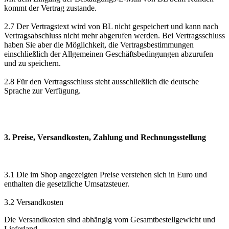
kommt der Vertrag zustande.
2.7 Der Vertragstext wird von BL nicht gespeichert und kann nach
Vertragsabschluss nicht mehr abgerufen werden. Bei Vertragsschluss
haben Sie aber die Möglichkeit, die Vertragsbestimmungen
einschließlich der Allgemeinen Geschäftsbedingungen abzurufen
und zu speichern.
2.8 Für den Vertragsschluss steht ausschließlich die deutsche
Sprache zur Verfügung.
3. Preise, Versandkosten, Zahlung und Rechnungsstellung
3.1 Die im Shop angezeigten Preise verstehen sich in Euro und
enthalten die gesetzliche Umsatzsteuer.
3.2 Versandkosten
Die Versandkosten sind abhängig vom Gesamtbestellgewicht und
Lieferland.