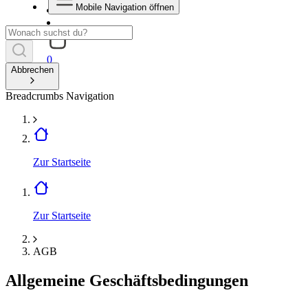
Mobile Navigation öffnen
0
Abbrechen
Breadcrumbs Navigation
Zur Startseite
Zur Startseite
AGB
Allgemeine Geschäftsbedingungen