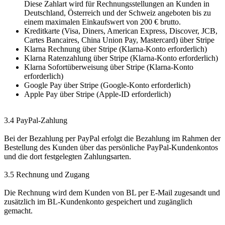
Diese Zahlart wird für Rechnungsstellungen an Kunden in
Deutschland, Österreich und der Schweiz angeboten bis zu
einem maximalen Einkaufswert von 200 € brutto.
Kreditkarte (Visa, Diners, American Express, Discover, JCB,
Cartes Bancaires, China Union Pay, Mastercard) über Stripe
Klarna Rechnung über Stripe (Klarna-Konto erforderlich)
Klarna Ratenzahlung über Stripe (Klarna-Konto erforderlich)
Klarna Sofortüberweisung über Stripe (Klarna-Konto
erforderlich)
Google Pay über Stripe (Google-Konto erforderlich)
Apple Pay über Stripe (Apple-ID erforderlich)
3.4 PayPal-Zahlung
Bei der Bezahlung per PayPal erfolgt die Bezahlung im Rahmen der
Bestellung des Kunden über das persönliche PayPal-Kundenkontos
und die dort festgelegten Zahlungsarten.
3.5 Rechnung und Zugang
Die Rechnung wird dem Kunden von BL per E-Mail zugesandt und
zusätzlich im BL-Kundenkonto gespeichert und zugänglich
gemacht.