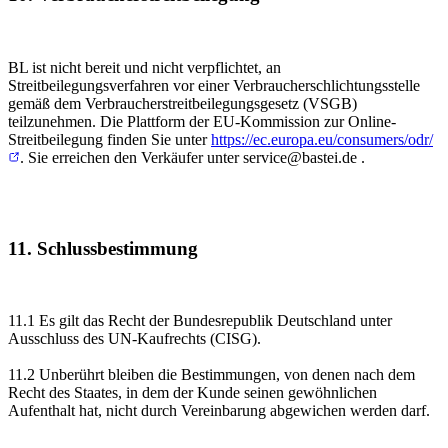
BL ist nicht bereit und nicht verpflichtet, an
Streitbeilegungsverfahren vor einer Verbraucherschlichtungsstelle
gemäß dem Verbraucherstreitbeilegungsgesetz (VSGB)
teilzunehmen. Die Plattform der EU-Kommission zur Online-
Streitbeilegung finden Sie unter
https://ec.europa.eu/consumers/odr/
. Sie erreichen den Verkäufer unter service@bastei.de .
11. Schlussbestimmung
11.1 Es gilt das Recht der Bundesrepublik Deutschland unter
Ausschluss des UN-Kaufrechts (CISG).
11.2 Unberührt bleiben die Bestimmungen, von denen nach dem
Recht des Staates, in dem der Kunde seinen gewöhnlichen
Aufenthalt hat, nicht durch Vereinbarung abgewichen werden darf.