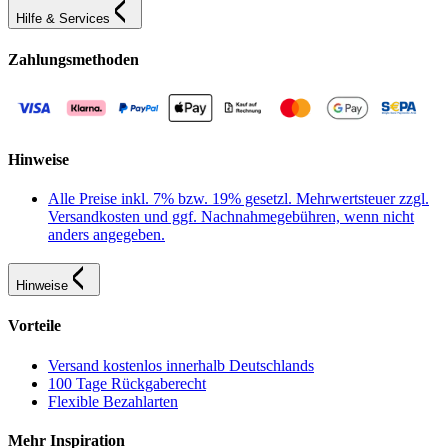
Hilfe & Services
Zahlungsmethoden
Hinweise
Alle Preise inkl. 7% bzw. 19% gesetzl. Mehrwertsteuer zzgl.
Versandkosten und ggf. Nachnahmegebühren, wenn nicht
anders angegeben.
Hinweise
Vorteile
Versand kostenlos innerhalb Deutschlands
100 Tage Rückgaberecht
Flexible Bezahlarten
Mehr Inspiration