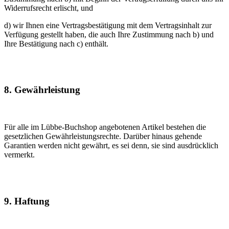
Widerrufsrecht erlischt, und
d) wir Ihnen eine Vertragsbestätigung mit dem Vertragsinhalt zur
Verfügung gestellt haben, die auch Ihre Zustimmung nach b) und
Ihre Bestätigung nach c) enthält.
8. Gewährleistung
Für alle im Lübbe-Buchshop angebotenen Artikel bestehen die
gesetzlichen Gewährleistungsrechte. Darüber hinaus gehende
Garantien werden nicht gewährt, es sei denn, sie sind ausdrücklich
vermerkt.
9. Haftung