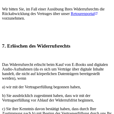
Wir bitten Sie, im Fall einer Ausübung Ihres Widerrufsrechts die
Rückabwicklung des Vertrages über unser
Retourenportal
vorzunehmen.
7. Erlöschen des Widerrufsrechts
Das Widerrufsrecht erlischt beim Kauf von E-Books und digitalen
Audio-Aufnahmen (da es sich um Verträge über digitale Inhalte
handelt, die nicht auf körperlichen Datenträgern bereitgestellt
werden), wenn
a) wir mit der Vertragserfüllung begonnen haben,
b) Sie ausdrücklich zugestimmt haben, dass wir mit der
Vertragserfüllung vor Ablauf der Widerrufsfrist beginnen,
c) Sie ihre Kenntnis davon bestätigt haben, dass durch Ihre
Zustimmung nach b) mit Beginn der Vertragserfüllung durch uns Ihr