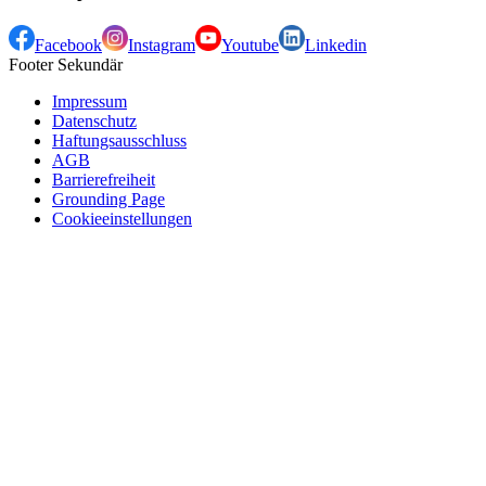
Facebook
Instagram
Youtube
Linkedin
Footer Sekundär
Impressum
Datenschutz
Haftungsausschluss
AGB
Barrierefreiheit
Grounding Page
Cookieeinstellungen