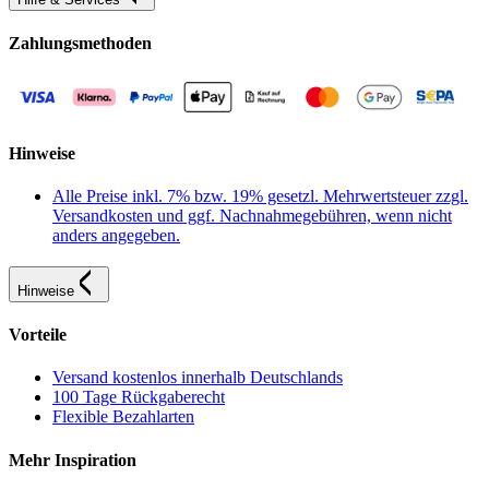
Zahlungsmethoden
Hinweise
Alle Preise inkl. 7% bzw. 19% gesetzl. Mehrwertsteuer zzgl.
Versandkosten und ggf. Nachnahmegebühren, wenn nicht
anders angegeben.
Hinweise
Vorteile
Versand kostenlos innerhalb Deutschlands
100 Tage Rückgaberecht
Flexible Bezahlarten
Mehr Inspiration