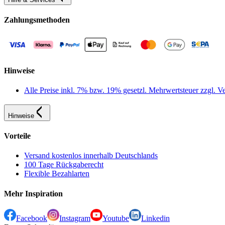
Zahlungsmethoden
Hinweise
Alle Preise inkl. 7% bzw. 19% gesetzl. Mehrwertsteuer zzgl.
Hinweise
Vorteile
Versand kostenlos innerhalb Deutschlands
100 Tage Rückgaberecht
Flexible Bezahlarten
Mehr Inspiration
Facebook
Instagram
Youtube
Linkedin