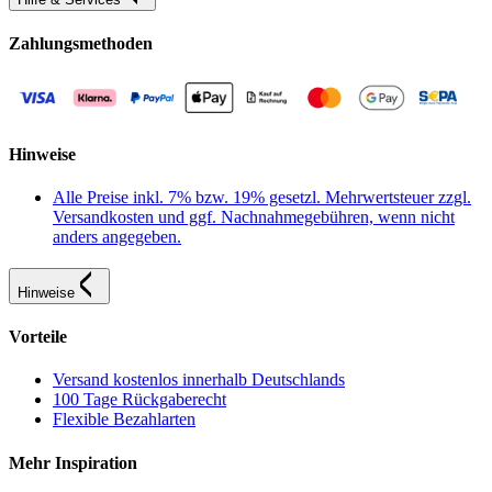
Zahlungsmethoden
Hinweise
Alle Preise inkl. 7% bzw. 19% gesetzl. Mehrwertsteuer zzgl.
Versandkosten und ggf. Nachnahmegebühren, wenn nicht
anders angegeben.
Hinweise
Vorteile
Versand kostenlos innerhalb Deutschlands
100 Tage Rückgaberecht
Flexible Bezahlarten
Mehr Inspiration