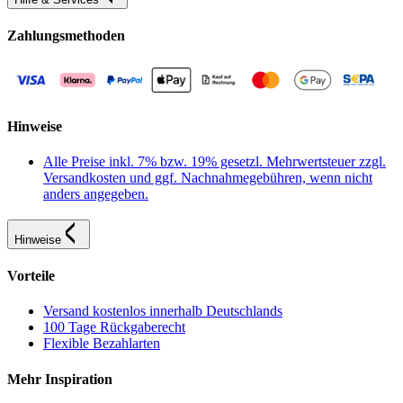
Zahlungsmethoden
Hinweise
Alle Preise inkl. 7% bzw. 19% gesetzl. Mehrwertsteuer zzgl.
Versandkosten und ggf. Nachnahmegebühren, wenn nicht
anders angegeben.
Hinweise
Vorteile
Versand kostenlos innerhalb Deutschlands
100 Tage Rückgaberecht
Flexible Bezahlarten
Mehr Inspiration