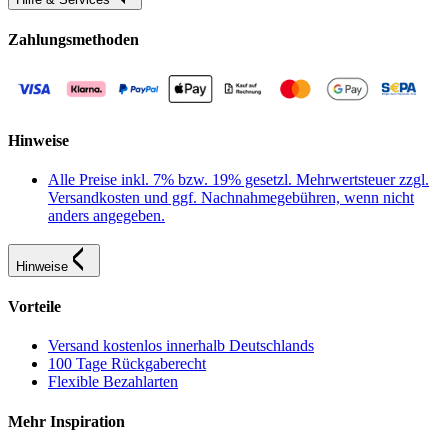
Zahlungsmethoden
Hinweise
Alle Preise inkl. 7% bzw. 19% gesetzl. Mehrwertsteuer zzgl.
Versandkosten und ggf. Nachnahmegebühren, wenn nicht
anders angegeben.
Hinweise
Vorteile
Versand kostenlos innerhalb Deutschlands
100 Tage Rückgaberecht
Flexible Bezahlarten
Mehr Inspiration