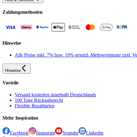
Zahlungsmethoden
Hinweise
Alle Preise inkl. 7% bzw. 19% gesetzl. Mehrwertsteuer zzgl.
Hinweise
Vorteile
Versand kostenlos innerhalb Deutschlands
100 Tage Rückgaberecht
Flexible Bezahlarten
Mehr Inspiration
Facebook
Instagram
Youtube
Linkedin