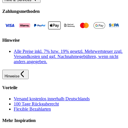
Zahlungsmethoden
Hinweise
Alle Preise inkl. 7% bzw. 19% gesetzl. Mehrwertsteuer zzgl.
Versandkosten und ggf. Nachnahmegebühren, wenn nicht
anders angegeben.
Hinweise
Vorteile
Versand kostenlos innerhalb Deutschlands
100 Tage Rückgaberecht
Flexible Bezahlarten
Mehr Inspiration