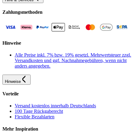
Zahlungsmethoden
Hinweise
Alle Preise inkl. 7% bzw. 19% gesetzl. Mehrwertsteuer zzgl.
Versandkosten und ggf. Nachnahmegebühren, wenn nicht
anders angegeben.
Hinweise
Vorteile
Versand kostenlos innerhalb Deutschlands
100 Tage Rückgaberecht
Flexible Bezahlarten
Mehr Inspiration