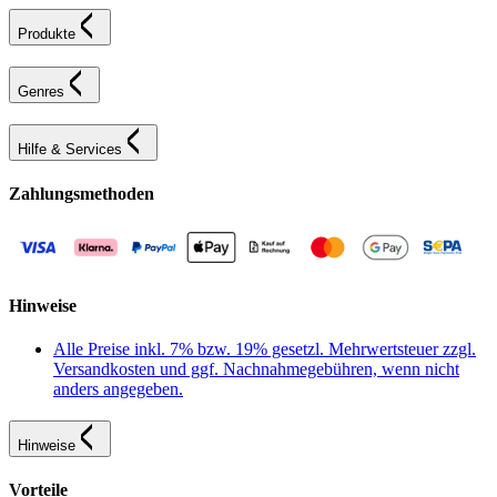
Produkte
Genres
Hilfe & Services
Zahlungsmethoden
Hinweise
Alle Preise inkl. 7% bzw. 19% gesetzl. Mehrwertsteuer zzgl.
Versandkosten und ggf. Nachnahmegebühren, wenn nicht
anders angegeben.
Hinweise
Vorteile