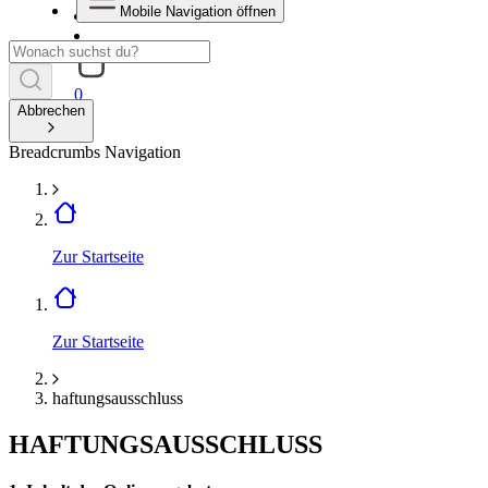
Mobile Navigation öffnen
0
Abbrechen
Breadcrumbs Navigation
Zur Startseite
Zur Startseite
haftungsausschluss
HAFTUNGSAUSSCHLUSS