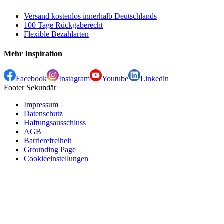
Versand kostenlos innerhalb Deutschlands
100 Tage Rückgaberecht
Flexible Bezahlarten
Mehr Inspiration
Facebook
Instagram
Youtube
Linkedin
Footer Sekundär
Impressum
Datenschutz
Haftungsausschluss
AGB
Barrierefreiheit
Grounding Page
Cookieeinstellungen