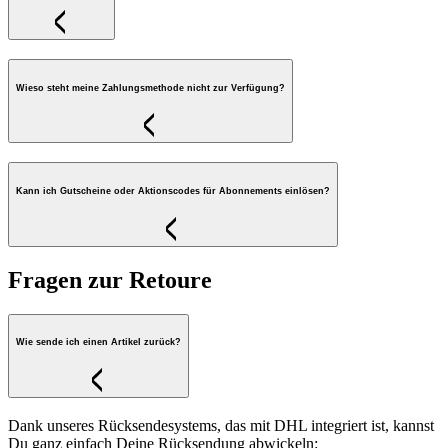
Wieso steht meine Zahlungsmethode nicht zur Verfügung?
Kann ich Gutscheine oder Aktionscodes für Abonnements einlösen?
Fragen zur Retoure
Wie sende ich einen Artikel zurück?
Dank unseres Rücksendesystems, das mit DHL integriert ist, kannst
Du ganz einfach Deine Rücksendung abwickeln: