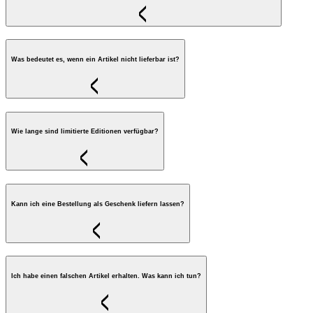
Was bedeutet es, wenn ein Artikel nicht lieferbar ist?
Wie lange sind limitierte Editionen verfügbar?
Kann ich eine Bestellung als Geschenk liefern lassen?
Ich habe einen falschen Artikel erhalten. Was kann ich tun?