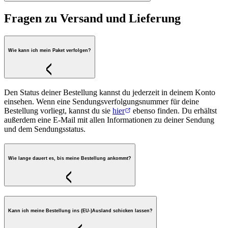
Fragen zu Versand und Lieferung
Wie kann ich mein Paket verfolgen?
Den Status deiner Bestellung kannst du jederzeit in deinem Konto
einsehen. Wenn eine Sendungsverfolgungsnummer für deine
Bestellung vorliegt, kannst du sie
hier
ebenso finden. Du erhältst
außerdem eine E-Mail mit allen Informationen zu deiner Sendung
und dem Sendungsstatus.
Wie lange dauert es, bis meine Bestellung ankommt?
Kann ich meine Bestellung ins (EU-)Ausland schicken lassen?