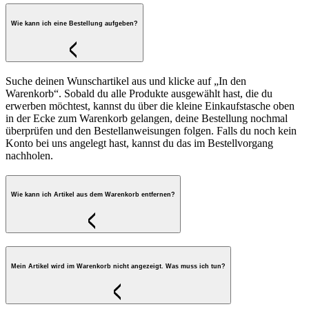
Wie kann ich eine Bestellung aufgeben?
Suche deinen Wunschartikel aus und klicke auf „In den
Warenkorb“. Sobald du alle Produkte ausgewählt hast, die du
erwerben möchtest, kannst du über die kleine Einkaufstasche oben
in der Ecke zum Warenkorb gelangen, deine Bestellung nochmal
überprüfen und den Bestellanweisungen folgen. Falls du noch kein
Konto bei uns angelegt hast, kannst du das im Bestellvorgang
nachholen.
Wie kann ich Artikel aus dem Warenkorb entfernen?
Mein Artikel wird im Warenkorb nicht angezeigt. Was muss ich tun?