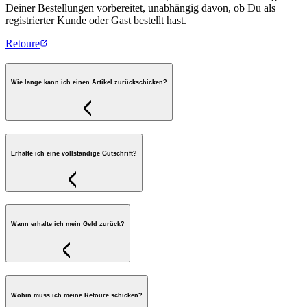
Deiner Bestellungen vorbereitet, unabhängig davon, ob Du als
registrierter Kunde oder Gast bestellt hast.
Retoure
Wie lange kann ich einen Artikel zurückschicken?
Erhalte ich eine vollständige Gutschrift?
Wann erhalte ich mein Geld zurück?
Wohin muss ich meine Retoure schicken?