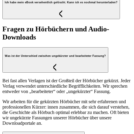
Ich habe mein eBook versehentlich gelöscht. Kann ich es nochmal herunterladen?
Fragen zu Hörbüchern und Audio-
Downloads
Was ist der Unterschied zwischen ungekürzter und bearbeiteter Fassung?
Bei fast allen Verlagen ist der Großteil der Hörbücher gekürzt. Jeder
Verlag verwendet unterschiedliche Begrifflichkeiten. Wir sprechen
entweder von „bearbeiteter“ oder „ungekürzter“ Fassung.
Wir arbeiten für die gekürzten Hörbücher mit sehr erfahrenen und
professionellen Kürzer: innen zusammen, die sich darauf verstehen,
die Geschichte als Hörbuch optimal erlebbar zu machen. Oft bieten
wir ungekürzte Fassungen unserer Hörbücher über unsere
Downloadportale an.