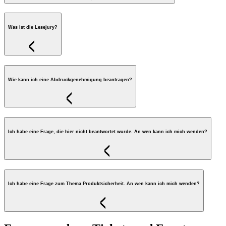
Was ist die Lesejury?
Wie kann ich eine Abdruckgenehmigung beantragen?
Ich habe eine Frage, die hier nicht beantwortet wurde. An wen kann ich mich wenden?
Ich habe eine Frage zum Thema Produktsicherheit. An wen kann ich mich wenden?