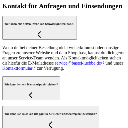
Kontakt für Anfragen und Einsendungen
Wer kann mir helfen, wenn ich Schwierigkeiten habe?
Wenn du bei deiner Bestellung nicht weiterkommst oder sonstige
Fragen zu unserer Website und dem Shop hast, kannst du dich gerne
an unser Service-Team wenden. Als Kontaktmöglichkeiten stehen
dir hierfür die E-Mailadresse
service@bastei-luebbe.de
und unser
Kontaktformular
zur Verfügung.
Wie kann ich ein Manuskript einreichen?
Wie kann ich mich als Blogger:in für Rezensionsexemplare bewerben?