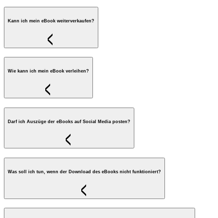
Kann ich mein eBook weiterverkaufen?
Wie kann ich mein eBook verleihen?
Darf ich Auszüge der eBooks auf Social Media posten?
Was soll ich tun, wenn der Download des eBooks nicht funktioniert?