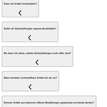
Kann ich Artikel vorbestellen?
Sollte ich Vorbestellungen separat abschließen?
Wo kann ich sehen, welche Vorbestellungen noch offen sind?
Wann kommen vorbestellbare Artikel bei mir an?
Können Artikel aus mehreren offenen Bestellungen gemeinsam verschickt werden?