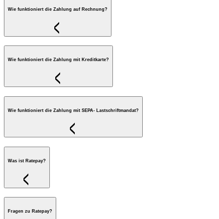
Wie funktioniert die Zahlung auf Rechnung?
Wie funktioniert die Zahlung mit Kreditkarte?
Wie funktioniert die Zahlung mit SEPA- Lastschriftmandat?
Was ist Ratepay?
Fragen zu Ratepay?