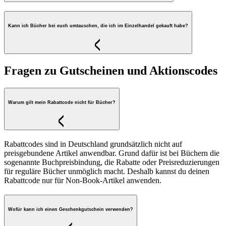
Kann ich Bücher bei euch umtauschen, die ich im Einzelhandel gekauft habe?
Fragen zu Gutscheinen und Aktionscodes
Warum gilt mein Rabattcode nicht für Bücher?
Rabattcodes sind in Deutschland grundsätzlich nicht auf
preisgebundene Artikel anwendbar. Grund dafür ist bei Büchern die
sogenannte Buchpreisbindung, die Rabatte oder Preisreduzierungen
für reguläre Bücher unmöglich macht. Deshalb kannst du deinen
Rabattcode nur für Non-Book-Artikel anwenden.
Wofür kann ich einen Geschenkgutschein verwenden?