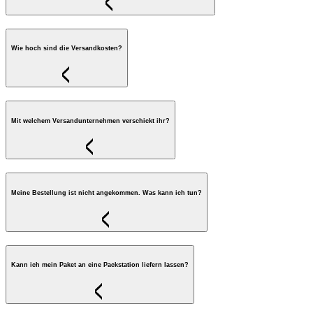
Wie hoch sind die Versandkosten?
Mit welchem Versandunternehmen verschickt ihr?
Meine Bestellung ist nicht angekommen. Was kann ich tun?
Kann ich mein Paket an eine Packstation liefern lassen?