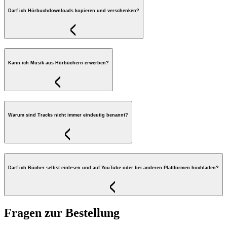
Darf ich Hörbuchdownloads kopieren und verschenken?
Kann ich Musik aus Hörbüchern erwerben?
Warum sind Tracks nicht immer eindeutig benannt?
Darf ich Bücher selbst einlesen und auf YouTube oder bei anderen Plattformen hochladen?
Fragen zur Bestellung