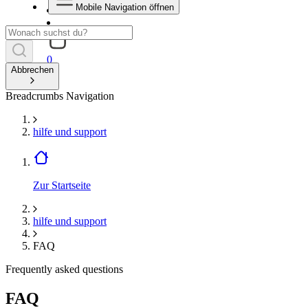
Mobile Navigation öffnen
0
Abbrechen
Breadcrumbs Navigation
hilfe und support
Zur Startseite
hilfe und support
FAQ
Frequently asked questions
FAQ