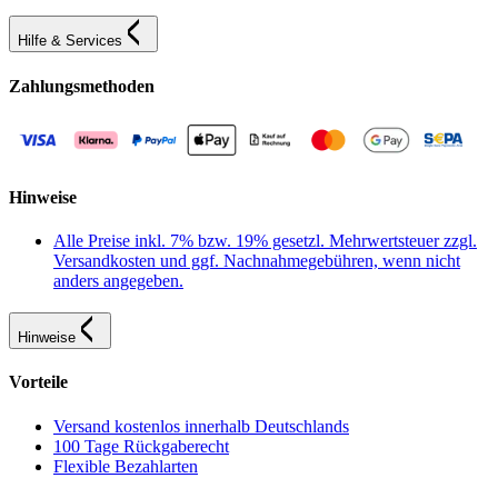
Hilfe & Services
Zahlungsmethoden
Hinweise
Alle Preise inkl. 7% bzw. 19% gesetzl. Mehrwertsteuer zzgl.
Versandkosten und ggf. Nachnahmegebühren, wenn nicht
anders angegeben.
Hinweise
Vorteile
Versand kostenlos innerhalb Deutschlands
100 Tage Rückgaberecht
Flexible Bezahlarten