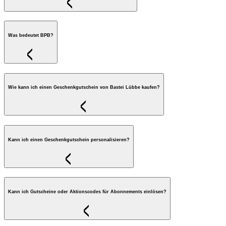
Was bedeutet BPB?
Wie kann ich einen Geschenkgutschein von Bastei Lübbe kaufen?
Kann ich einen Geschenkgutschein personalisieren?
Kann ich Gutscheine oder Aktionscodes für Abonnements einlösen?