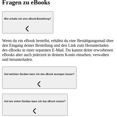
Fragen zu eBooks
Wie erhalte ich eine eBook-Bestellung?
Wenn du ein eBook bestellst, erhältst du eine Bestätigungsmail über
den Eingang deiner Bestellung und den Link zum Herunterladen
des eBooks in einer separaten E-Mail. Du kannst deine erworbenen
eBooks aber auch jederzeit in deinem Konto einsehen, verwalten
und herunterladen.
Auf welchen Geräten kann ich das eBook anzeigen lassen?
Auf wie vielen Geräten kann ich das eBook nutzen?