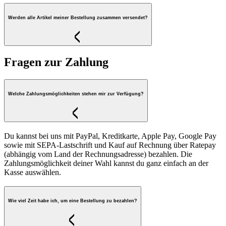
Werden alle Artikel meiner Bestellung zusammen versendet?
Fragen zur Zahlung
Welche Zahlungsmöglichkeiten stehen mir zur Verfügung?
Du kannst bei uns mit PayPal, Kreditkarte, Apple Pay, Google Pay
sowie mit SEPA-Lastschrift und Kauf auf Rechnung über Ratepay
(abhängig vom Land der Rechnungsadresse) bezahlen. Die
Zahlungsmöglichkeit deiner Wahl kannst du ganz einfach an der
Kasse auswählen.
Wie viel Zeit habe ich, um eine Bestellung zu bezahlen?