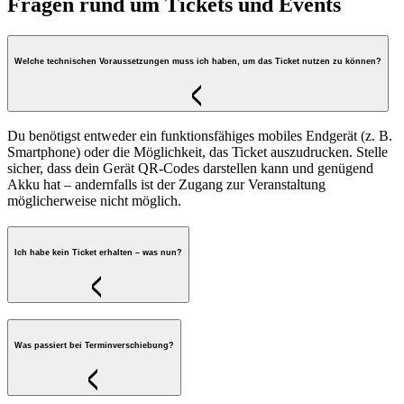
Fragen rund um Tickets und Events
Welche technischen Voraussetzungen muss ich haben, um das Ticket nutzen zu können?
Du benötigst entweder ein funktionsfähiges mobiles Endgerät (z. B.
Smartphone) oder die Möglichkeit, das Ticket auszudrucken. Stelle
sicher, dass dein Gerät QR-Codes darstellen kann und genügend
Akku hat – andernfalls ist der Zugang zur Veranstaltung
möglicherweise nicht möglich.
Ich habe kein Ticket erhalten – was nun?
Was passiert bei Terminverschiebung?