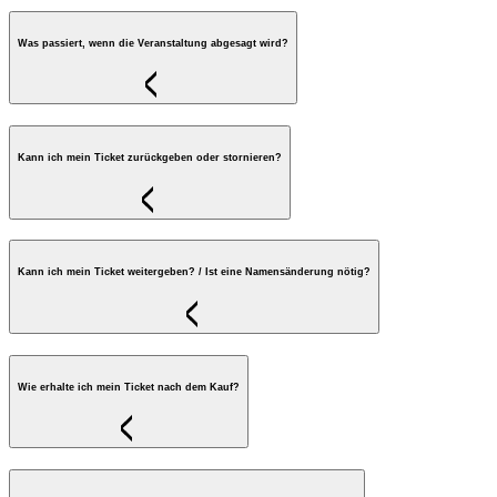
Was passiert, wenn die Veranstaltung abgesagt wird?
Kann ich mein Ticket zurückgeben oder stornieren?
Kann ich mein Ticket weitergeben? / Ist eine Namensänderung nötig?
Wie erhalte ich mein Ticket nach dem Kauf?