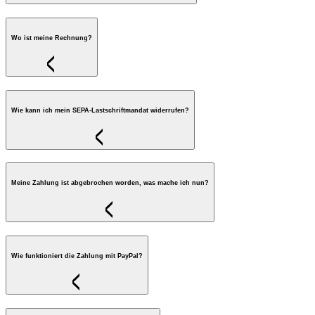
Wo ist meine Rechnung?
Wie kann ich mein SEPA-Lastschriftmandat widerrufen?
Meine Zahlung ist abgebrochen worden, was mache ich nun?
Wie funktioniert die Zahlung mit PayPal?