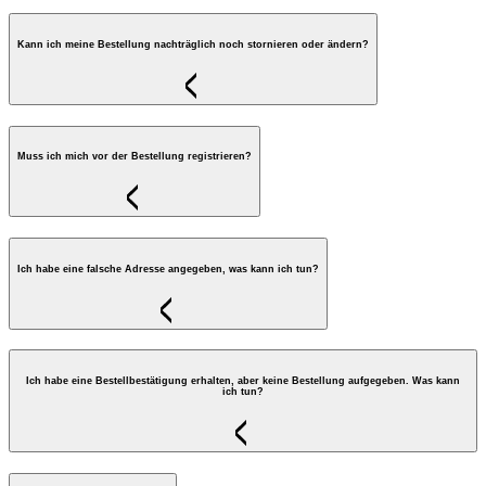
Kann ich meine Bestellung nachträglich noch stornieren oder ändern?
Muss ich mich vor der Bestellung registrieren?
Ich habe eine falsche Adresse angegeben, was kann ich tun?
Ich habe eine Bestellbestätigung erhalten, aber keine Bestellung aufgegeben. Was kann
ich tun?