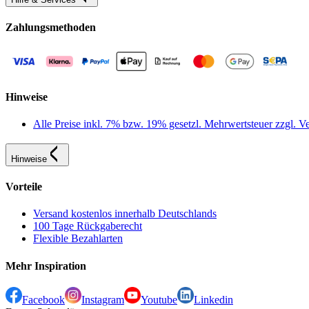
Zahlungsmethoden
Hinweise
Alle Preise inkl. 7% bzw. 19% gesetzl. Mehrwertsteuer zzgl.
Hinweise
Vorteile
Versand kostenlos innerhalb Deutschlands
100 Tage Rückgaberecht
Flexible Bezahlarten
Mehr Inspiration
Facebook
Instagram
Youtube
Linkedin