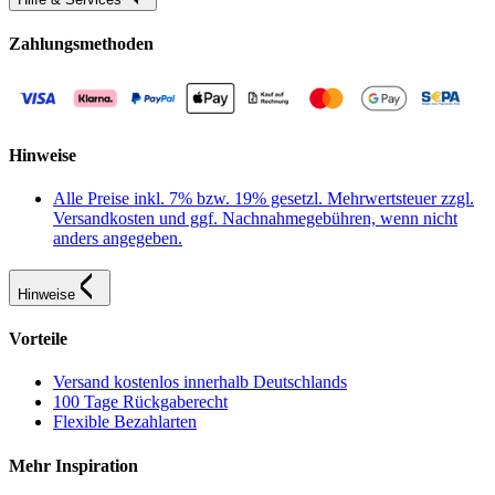
Zahlungsmethoden
Hinweise
Alle Preise inkl. 7% bzw. 19% gesetzl. Mehrwertsteuer zzgl.
Versandkosten und ggf. Nachnahmegebühren, wenn nicht
anders angegeben.
Hinweise
Vorteile
Versand kostenlos innerhalb Deutschlands
100 Tage Rückgaberecht
Flexible Bezahlarten
Mehr Inspiration