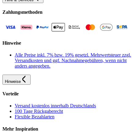
Zahlungsmethoden
Hinweise
Alle Preise inkl. 7% bzw. 19% gesetzl. Mehrwertsteuer zzgl.
Versandkosten und ggf. Nachnahmegebühren, wenn nicht
anders angegeben.
Hinweise
Vorteile
Versand kostenlos innerhalb Deutschlands
100 Tage Rückgaberecht
Flexible Bezahlarten
Mehr Inspiration