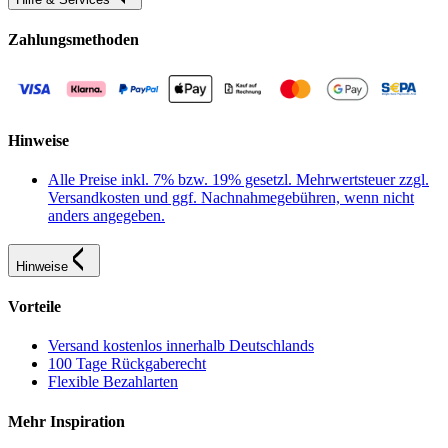
Zahlungsmethoden
Hinweise
Alle Preise inkl. 7% bzw. 19% gesetzl. Mehrwertsteuer zzgl.
Versandkosten und ggf. Nachnahmegebühren, wenn nicht
anders angegeben.
Hinweise
Vorteile
Versand kostenlos innerhalb Deutschlands
100 Tage Rückgaberecht
Flexible Bezahlarten
Mehr Inspiration