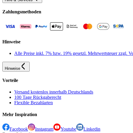
Zahlungsmethoden
Hinweise
Alle Preise inkl. 7% bzw. 19% gesetzl. Mehrwertsteuer zzgl.
Hinweise
Vorteile
Versand kostenlos innerhalb Deutschlands
100 Tage Rückgaberecht
Flexible Bezahlarten
Mehr Inspiration
Facebook
Instagram
Youtube
Linkedin