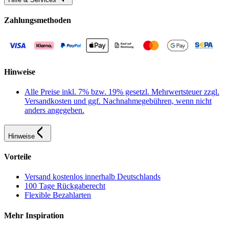
Zahlungsmethoden
Hinweise
Alle Preise inkl. 7% bzw. 19% gesetzl. Mehrwertsteuer zzgl.
Versandkosten und ggf. Nachnahmegebühren, wenn nicht
anders angegeben.
Hinweise
Vorteile
Versand kostenlos innerhalb Deutschlands
100 Tage Rückgaberecht
Flexible Bezahlarten
Mehr Inspiration