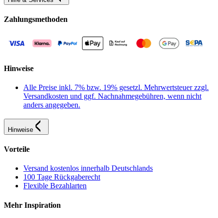
Zahlungsmethoden
Hinweise
Alle Preise inkl. 7% bzw. 19% gesetzl. Mehrwertsteuer zzgl.
Versandkosten und ggf. Nachnahmegebühren, wenn nicht
anders angegeben.
Hinweise
Vorteile
Versand kostenlos innerhalb Deutschlands
100 Tage Rückgaberecht
Flexible Bezahlarten
Mehr Inspiration