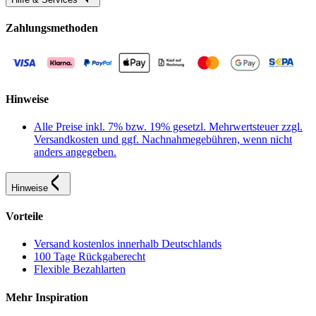
Zahlungsmethoden
Hinweise
Alle Preise inkl. 7% bzw. 19% gesetzl. Mehrwertsteuer zzgl.
Versandkosten und ggf. Nachnahmegebühren, wenn nicht
anders angegeben.
Hinweise
Vorteile
Versand kostenlos innerhalb Deutschlands
100 Tage Rückgaberecht
Flexible Bezahlarten
Mehr Inspiration