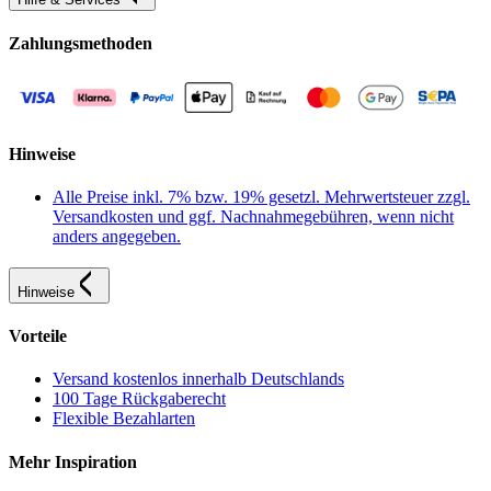
Zahlungsmethoden
Hinweise
Alle Preise inkl. 7% bzw. 19% gesetzl. Mehrwertsteuer zzgl.
Versandkosten und ggf. Nachnahmegebühren, wenn nicht
anders angegeben.
Hinweise
Vorteile
Versand kostenlos innerhalb Deutschlands
100 Tage Rückgaberecht
Flexible Bezahlarten
Mehr Inspiration