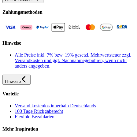
Zahlungsmethoden
Hinweise
Alle Preise inkl. 7% bzw. 19% gesetzl. Mehrwertsteuer zzgl.
Versandkosten und ggf. Nachnahmegebühren, wenn nicht
anders angegeben.
Hinweise
Vorteile
Versand kostenlos innerhalb Deutschlands
100 Tage Rückgaberecht
Flexible Bezahlarten
Mehr Inspiration