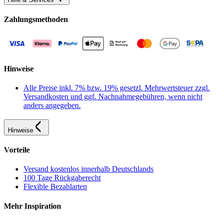
Zahlungsmethoden
Hinweise
Alle Preise inkl. 7% bzw. 19% gesetzl. Mehrwertsteuer zzgl.
Versandkosten und ggf. Nachnahmegebühren, wenn nicht
anders angegeben.
Hinweise
Vorteile
Versand kostenlos innerhalb Deutschlands
100 Tage Rückgaberecht
Flexible Bezahlarten
Mehr Inspiration