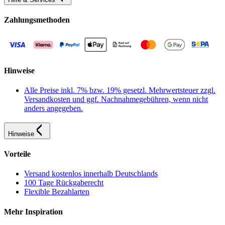
Zahlungsmethoden
Hinweise
Alle Preise inkl. 7% bzw. 19% gesetzl. Mehrwertsteuer zzgl.
Versandkosten und ggf. Nachnahmegebühren, wenn nicht
anders angegeben.
Hinweise
Vorteile
Versand kostenlos innerhalb Deutschlands
100 Tage Rückgaberecht
Flexible Bezahlarten
Mehr Inspiration