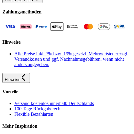
Zahlungsmethoden
Hinweise
Alle Preise inkl. 7% bzw. 19% gesetzl. Mehrwertsteuer zzgl.
Versandkosten und ggf. Nachnahmegebühren, wenn nicht
anders angegeben.
Hinweise
Vorteile
Versand kostenlos innerhalb Deutschlands
100 Tage Rückgaberecht
Flexible Bezahlarten
Mehr Inspiration