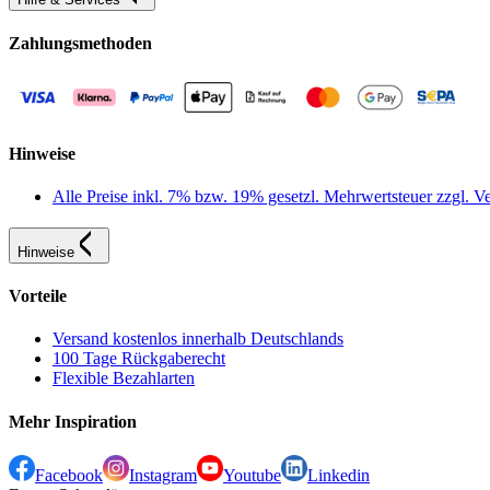
Zahlungsmethoden
Hinweise
Alle Preise inkl. 7% bzw. 19% gesetzl. Mehrwertsteuer zzgl.
Hinweise
Vorteile
Versand kostenlos innerhalb Deutschlands
100 Tage Rückgaberecht
Flexible Bezahlarten
Mehr Inspiration
Facebook
Instagram
Youtube
Linkedin