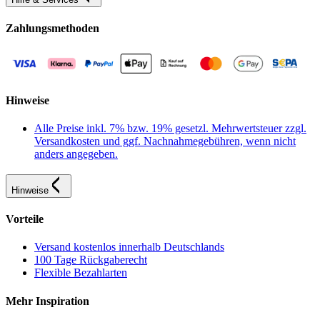
Zahlungsmethoden
Hinweise
Alle Preise inkl. 7% bzw. 19% gesetzl. Mehrwertsteuer zzgl.
Versandkosten und ggf. Nachnahmegebühren, wenn nicht
anders angegeben.
Hinweise
Vorteile
Versand kostenlos innerhalb Deutschlands
100 Tage Rückgaberecht
Flexible Bezahlarten
Mehr Inspiration