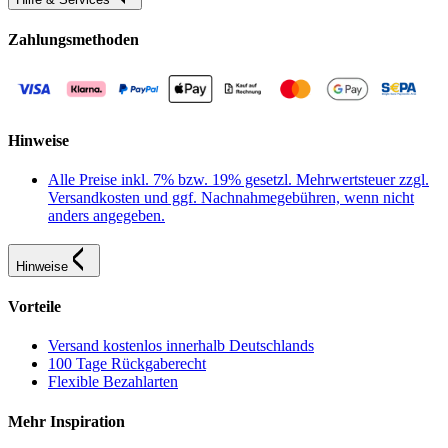
Zahlungsmethoden
Hinweise
Alle Preise inkl. 7% bzw. 19% gesetzl. Mehrwertsteuer zzgl.
Versandkosten und ggf. Nachnahmegebühren, wenn nicht
anders angegeben.
Hinweise
Vorteile
Versand kostenlos innerhalb Deutschlands
100 Tage Rückgaberecht
Flexible Bezahlarten
Mehr Inspiration