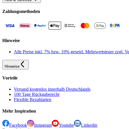
Zahlungsmethoden
Hinweise
Alle Preise inkl. 7% bzw. 19% gesetzl. Mehrwertsteuer zzgl.
Hinweise
Vorteile
Versand kostenlos innerhalb Deutschlands
100 Tage Rückgaberecht
Flexible Bezahlarten
Mehr Inspiration
Facebook
Instagram
Youtube
Linkedin