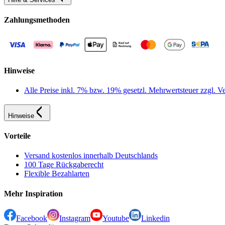
Zahlungsmethoden
Hinweise
Alle Preise inkl. 7% bzw. 19% gesetzl. Mehrwertsteuer zzgl.
Hinweise
Vorteile
Versand kostenlos innerhalb Deutschlands
100 Tage Rückgaberecht
Flexible Bezahlarten
Mehr Inspiration
Facebook
Instagram
Youtube
Linkedin