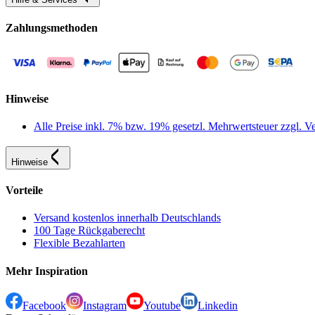
Zahlungsmethoden
Hinweise
Alle Preise inkl. 7% bzw. 19% gesetzl. Mehrwertsteuer zzgl.
Hinweise
Vorteile
Versand kostenlos innerhalb Deutschlands
100 Tage Rückgaberecht
Flexible Bezahlarten
Mehr Inspiration
Facebook
Instagram
Youtube
Linkedin