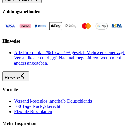
Zahlungsmethoden
Hinweise
Alle Preise inkl. 7% bzw. 19% gesetzl. Mehrwertsteuer zzgl.
Versandkosten und ggf. Nachnahmegebühren, wenn nicht
anders angegeben.
Hinweise
Vorteile
Versand kostenlos innerhalb Deutschlands
100 Tage Rückgaberecht
Flexible Bezahlarten
Mehr Inspiration