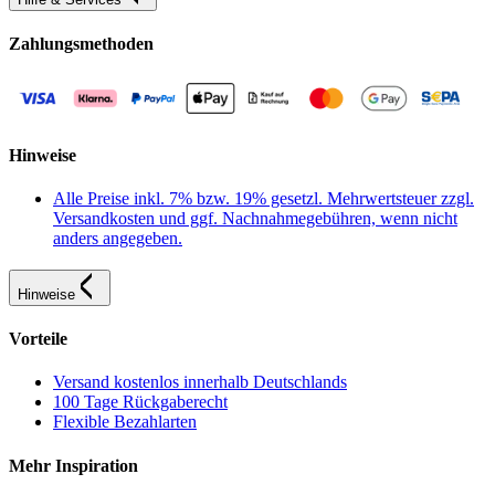
Zahlungsmethoden
Hinweise
Alle Preise inkl. 7% bzw. 19% gesetzl. Mehrwertsteuer zzgl.
Versandkosten und ggf. Nachnahmegebühren, wenn nicht
anders angegeben.
Hinweise
Vorteile
Versand kostenlos innerhalb Deutschlands
100 Tage Rückgaberecht
Flexible Bezahlarten
Mehr Inspiration