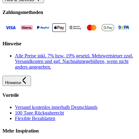
Zahlungsmethoden
Hinweise
Alle Preise inkl. 7% bzw. 19% gesetzl. Mehrwertsteuer zzgl.
Versandkosten und ggf. Nachnahmegebühren, wenn nicht
anders angegeben.
Hinweise
Vorteile
Versand kostenlos innerhalb Deutschlands
100 Tage Rückgaberecht
Flexible Bezahlarten
Mehr Inspiration