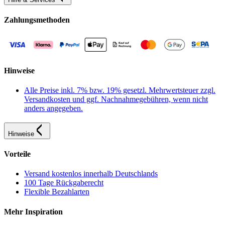
Zahlungsmethoden
Hinweise
Alle Preise inkl. 7% bzw. 19% gesetzl. Mehrwertsteuer zzgl.
Versandkosten und ggf. Nachnahmegebühren, wenn nicht
anders angegeben.
Hinweise
Vorteile
Versand kostenlos innerhalb Deutschlands
100 Tage Rückgaberecht
Flexible Bezahlarten
Mehr Inspiration