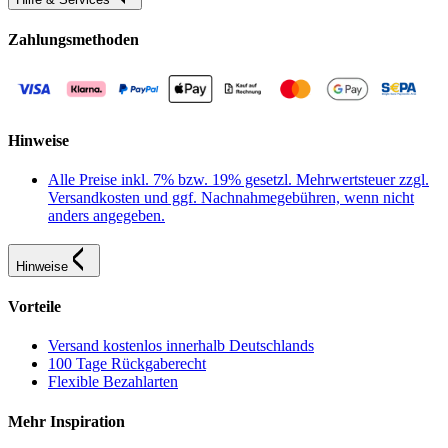
Zahlungsmethoden
Hinweise
Alle Preise inkl. 7% bzw. 19% gesetzl. Mehrwertsteuer zzgl.
Versandkosten und ggf. Nachnahmegebühren, wenn nicht
anders angegeben.
Hinweise
Vorteile
Versand kostenlos innerhalb Deutschlands
100 Tage Rückgaberecht
Flexible Bezahlarten
Mehr Inspiration