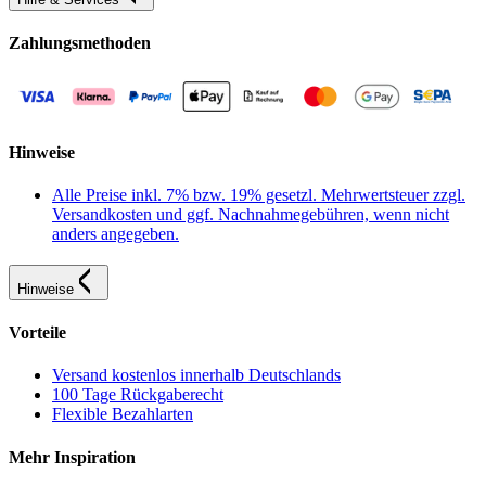
Zahlungsmethoden
Hinweise
Alle Preise inkl. 7% bzw. 19% gesetzl. Mehrwertsteuer zzgl.
Versandkosten und ggf. Nachnahmegebühren, wenn nicht
anders angegeben.
Hinweise
Vorteile
Versand kostenlos innerhalb Deutschlands
100 Tage Rückgaberecht
Flexible Bezahlarten
Mehr Inspiration