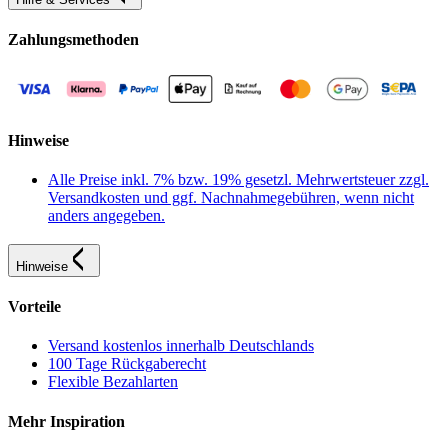
Zahlungsmethoden
Hinweise
Alle Preise inkl. 7% bzw. 19% gesetzl. Mehrwertsteuer zzgl.
Versandkosten und ggf. Nachnahmegebühren, wenn nicht
anders angegeben.
Hinweise
Vorteile
Versand kostenlos innerhalb Deutschlands
100 Tage Rückgaberecht
Flexible Bezahlarten
Mehr Inspiration