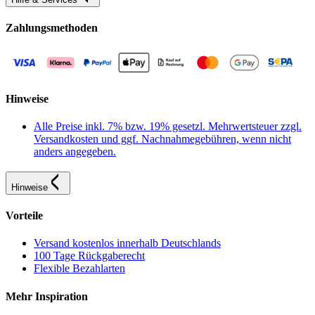
Zahlungsmethoden
Hinweise
Alle Preise inkl. 7% bzw. 19% gesetzl. Mehrwertsteuer zzgl.
Versandkosten und ggf. Nachnahmegebühren, wenn nicht
anders angegeben.
Hinweise
Vorteile
Versand kostenlos innerhalb Deutschlands
100 Tage Rückgaberecht
Flexible Bezahlarten
Mehr Inspiration