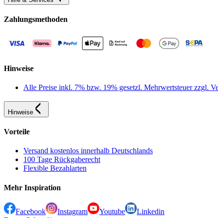
Zahlungsmethoden
Hinweise
Alle Preise inkl. 7% bzw. 19% gesetzl. Mehrwertsteuer zzgl.
Hinweise
Vorteile
Versand kostenlos innerhalb Deutschlands
100 Tage Rückgaberecht
Flexible Bezahlarten
Mehr Inspiration
Facebook
Instagram
Youtube
Linkedin