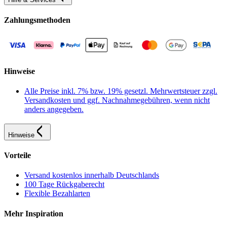
Zahlungsmethoden
Hinweise
Alle Preise inkl. 7% bzw. 19% gesetzl. Mehrwertsteuer zzgl.
Versandkosten und ggf. Nachnahmegebühren, wenn nicht
anders angegeben.
Hinweise
Vorteile
Versand kostenlos innerhalb Deutschlands
100 Tage Rückgaberecht
Flexible Bezahlarten
Mehr Inspiration